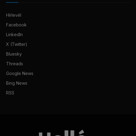
Hírlevél
Facebook
LinkedIn
X (Twitter)
Bluesky
Threads
Google News
Bing News
RSS