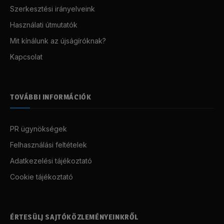
Szerkesztési irányelveink
Használati útmutatók
Mit kínálunk az újságíróknak?
Kapcsolat
TOVÁBBI INFORMÁCIÓK
PR ügynökségek
Felhasználási feltételek
Adatkezelési tájékoztató
Cookie tájékoztató
ÉRTESÜLJ SAJTÓKÖZLEMÉNYEINKRŐL