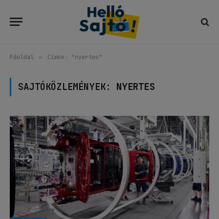
Főoldal
»
Címke: "nyertes"
SAJTÓKÖZLEMÉNYEK:
NYERTES