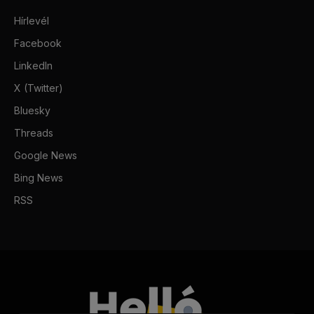
Hírlevél
Facebook
LinkedIn
X (Twitter)
Bluesky
Threads
Google News
Bing News
RSS