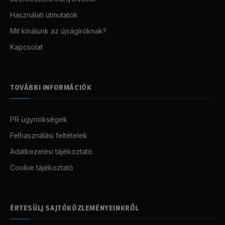
Használati útmutatók
Mit kínálunk az újságíróknak?
Kapcsolat
TOVÁBBI INFORMÁCIÓK
PR ügynökségek
Felhasználási feltételek
Adatkezelési tájékoztató
Cookie tájékoztató
ÉRTESÜLJ SAJTÓKÖZLEMÉNYEINKRŐL