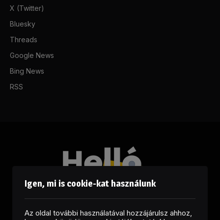
X (Twitter)
Bluesky
Threads
Google News
Bing News
RSS
Igen, mi is cookie-kat használunk
Az oldal további használatával hozzájárulsz ahhoz,