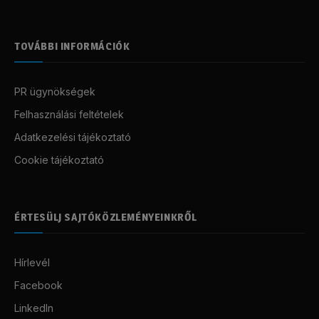
TOVÁBBI INFORMÁCIÓK
PR ügynökségek
Felhasználási feltételek
Adatkezelési tájékoztató
Cookie tájékoztató
ÉRTESÜLJ SAJTÓKÖZLEMÉNYEINKRŐL
Hírlevél
Facebook
LinkedIn