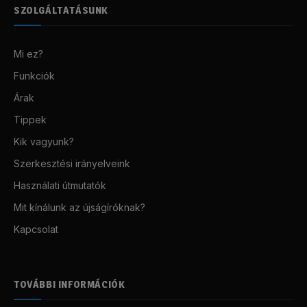
SZOLGÁLTATÁSUNK
Mi ez?
Funkciók
Árak
Tippek
Kik vagyunk?
Szerkesztési irányelveink
Használati útmutatók
Mit kínálunk az újságíróknak?
Kapcsolat
TOVÁBBI INFORMÁCIÓK