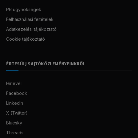
PR ügynökségek
Felhasználási feltételek
Adatkezelési tájékoztató
Cookie tájékoztató
ÉRTESÜLJ SAJTÓKÖZLEMÉNYEINKRŐL
Hírlevél
Facebook
LinkedIn
X (Twitter)
Bluesky
Threads