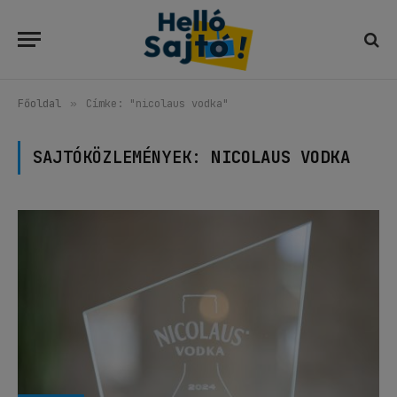
Főoldal
»
Címke: "nicolaus vodka"
SAJTÓKÖZLEMÉNYEK:
NICOLAUS VODKA