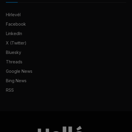
Hírlevél
Facebook
LinkedIn
X (Twitter)
Bluesky
Threads
Google News
Bing News
RSS