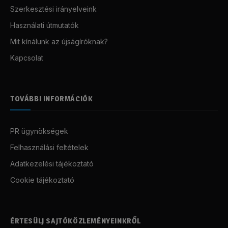
Szerkesztési irányelveink
Használati útmutatók
Mit kínálunk az újságíróknak?
Kapcsolat
TOVÁBBI INFORMÁCIÓK
PR ügynökségek
Felhasználási feltételek
Adatkezelési tájékoztató
Cookie tájékoztató
ÉRTESÜLJ SAJTÓKÖZLEMÉNYEINKRŐL