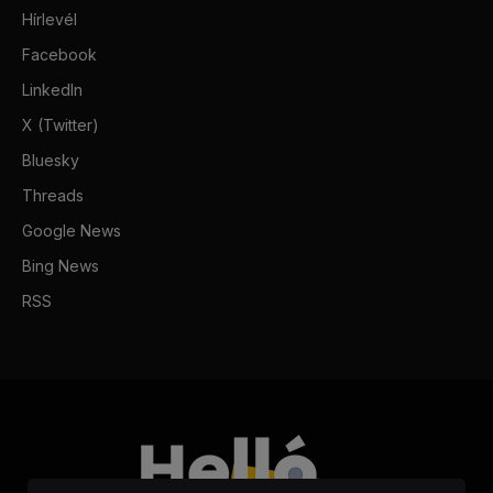
Hírlevél
Facebook
LinkedIn
X (Twitter)
Bluesky
Threads
Google News
Bing News
RSS