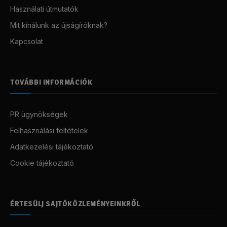
Használati útmutatók
Mit kínálunk az újságíróknak?
Kapcsolat
TOVÁBBI INFORMÁCIÓK
PR ügynökségek
Felhasználási feltételek
Adatkezelési tájékoztató
Cookie tájékoztató
ÉRTESÜLJ SAJTÓKÖZLEMÉNYEINKRŐL