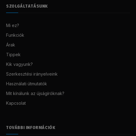
SZOLGÁLTATÁSUNK
Mi ez?
Funkciók
Árak
Tippek
Kik vagyunk?
Szerkesztési irányelveink
Használati útmutatók
Mit kínálunk az újságíróknak?
Kapcsolat
TOVÁBBI INFORMÁCIÓK