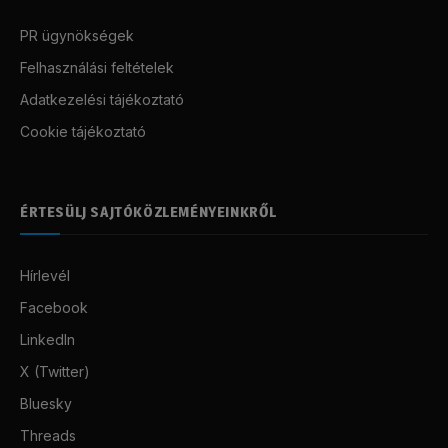
PR ügynökségek
Felhasználási feltételek
Adatkezelési tájékoztató
Cookie tájékoztató
ÉRTESÜLJ SAJTÓKÖZLEMÉNYEINKRŐL
Hírlevél
Facebook
LinkedIn
X (Twitter)
Bluesky
Threads