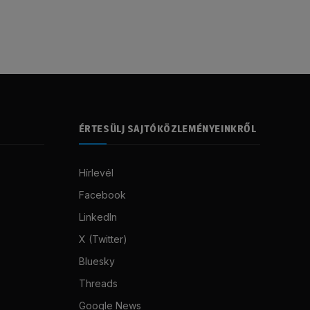
ÉRTESÜLJ SAJTÓKÖZLEMÉNYEINKRŐL
Hírlevél
Facebook
LinkedIn
X (Twitter)
Bluesky
Threads
Google News