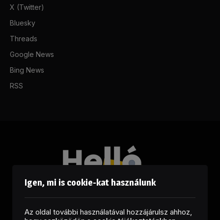
X (Twitter)
Bluesky
Threads
Google News
Bing News
RSS
Igen, mi is cookie-kat használunk
Az oldal további használatával hozzájárulsz ahhoz,