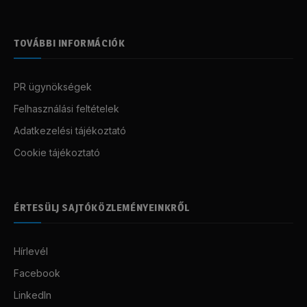
TOVÁBBI INFORMÁCIÓK
PR ügynökségek
Felhasználási feltételek
Adatkezelési tájékoztató
Cookie tájékoztató
ÉRTESÜLJ SAJTÓKÖZLEMÉNYEINKRŐL
Hírlevél
Facebook
LinkedIn