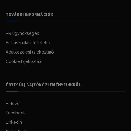
TOVÁBBI INFORMÁCIÓK
PR ügynökségek
Felhasználási feltételek
Adatkezelési tájékoztató
Cookie tájékoztató
ÉRTESÜLJ SAJTÓKÖZLEMÉNYEINKRŐL
Hírlevél
Facebook
LinkedIn