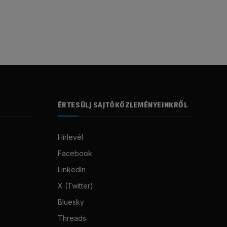
ÉRTESÜLJ SAJTÓKÖZLEMÉNYEINKRŐL
Hírlevél
Facebook
LinkedIn
X (Twitter)
Bluesky
Threads