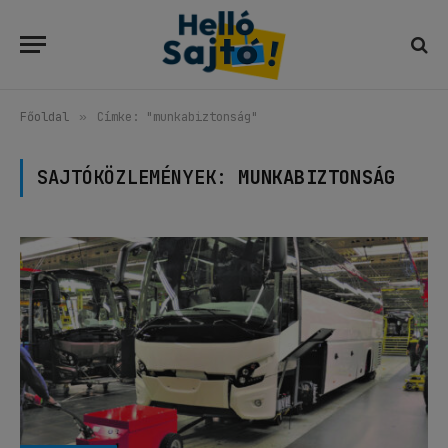
Főoldal
»
Címke: "munkabiztonság"
SAJTÓKÖZLEMÉNYEK:
MUNKABIZTONSÁG