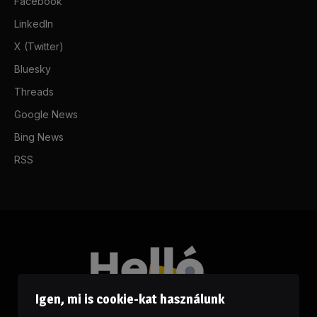
Facebook
LinkedIn
X (Twitter)
Bluesky
Threads
Google News
Bing News
RSS
Igen, mi is cookie-kat használunk