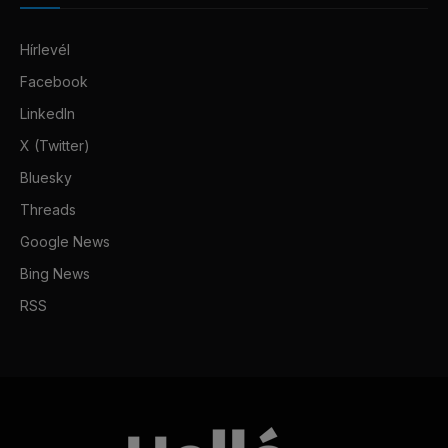
Hírlevél
Facebook
LinkedIn
X (Twitter)
Bluesky
Threads
Google News
Bing News
RSS