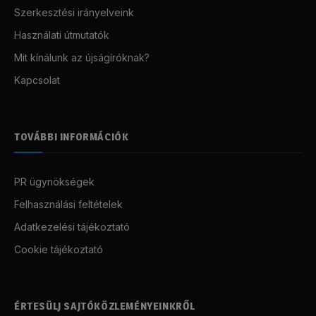
Szerkesztési irányelveink
Használati útmutatók
Mit kínálunk az újságíróknak?
Kapcsolat
TOVÁBBI INFORMÁCIÓK
PR ügynökségek
Felhasználási feltételek
Adatkezelési tájékoztató
Cookie tájékoztató
ÉRTESÜLJ SAJTÓKÖZLEMÉNYEINKRŐL