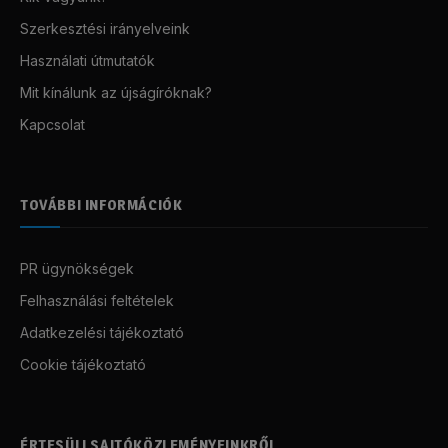
Szerkesztési irányelveink
Használati útmutatók
Mit kínálunk az újságíróknak?
Kapcsolat
TOVÁBBI INFORMÁCIÓK
PR ügynökségek
Felhasználási feltételek
Adatkezelési tájékoztató
Cookie tájékoztató
ÉRTESÜLJ SAJTÓKÖZLEMÉNYEINKRŐL