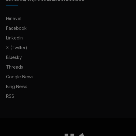
Hírlevél
Facebook
LinkedIn
X (Twitter)
Bluesky
Threads
Google News
Bing News
RSS