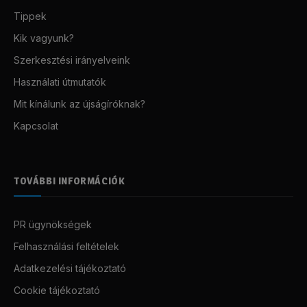
Tippek
Kik vagyunk?
Szerkesztési irányelveink
Használati útmutatók
Mit kínálunk az újságíróknak?
Kapcsolat
TOVÁBBI INFORMÁCIÓK
PR ügynökségek
Felhasználási feltételek
Adatkezelési tájékoztató
Cookie tájékoztató