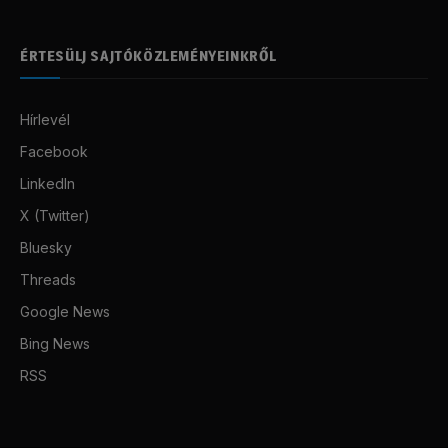
ÉRTESÜLJ SAJTÓKÖZLEMÉNYEINKRŐL
Hírlevél
Facebook
LinkedIn
X (Twitter)
Bluesky
Threads
Google News
Bing News
RSS