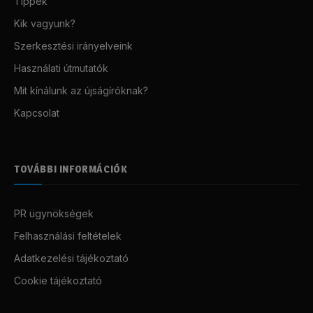
Tippek
Kik vagyunk?
Szerkesztési irányelveink
Használati útmutatók
Mit kínálunk az újságíróknak?
Kapcsolat
TOVÁBBI INFORMÁCIÓK
PR ügynökségek
Felhasználási feltételek
Adatkezelési tájékoztató
Cookie tájékoztató