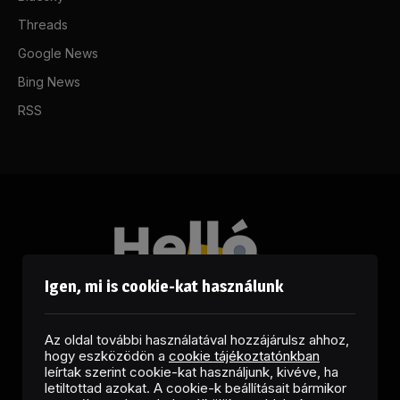
Threads
Google News
Bing News
RSS
Igen, mi is cookie-kat használunk
Az oldal további használatával hozzájárulsz ahhoz,
hogy eszközödön a
cookie tájékoztatónkban
leírtak szerint cookie-kat használjunk, kivéve, ha
letiltottad azokat. A cookie-k beállításait bármikor