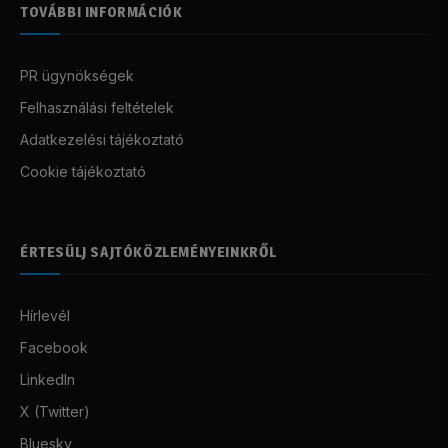
TOVÁBBI INFORMÁCIÓK
PR ügynökségek
Felhasználási feltételek
Adatkezelési tájékoztató
Cookie tájékoztató
ÉRTESÜLJ SAJTÓKÖZLEMÉNYEINKRŐL
Hírlevél
Facebook
LinkedIn
X (Twitter)
Bluesky