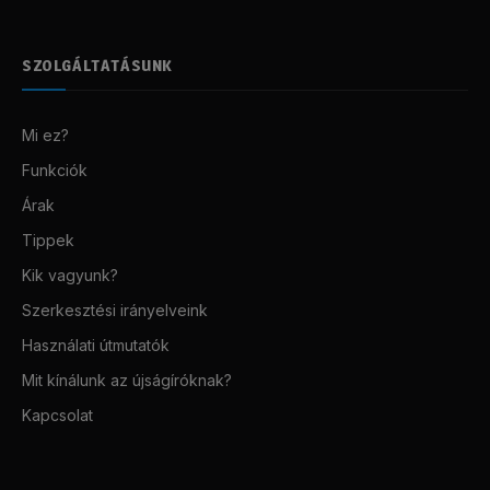
SZOLGÁLTATÁSUNK
Mi ez?
Funkciók
Árak
Tippek
Kik vagyunk?
Szerkesztési irányelveink
Használati útmutatók
Mit kínálunk az újságíróknak?
Kapcsolat