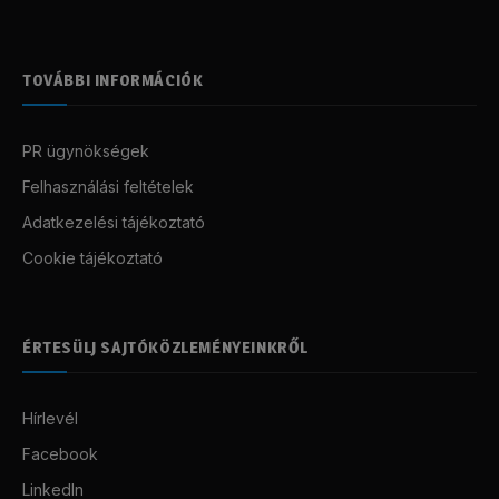
TOVÁBBI INFORMÁCIÓK
PR ügynökségek
Felhasználási feltételek
Adatkezelési tájékoztató
Cookie tájékoztató
ÉRTESÜLJ SAJTÓKÖZLEMÉNYEINKRŐL
Hírlevél
Facebook
LinkedIn