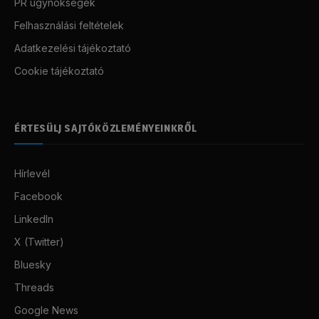
PR ügynökségek
Felhasználási feltételek
Adatkezelési tájékoztató
Cookie tájékoztató
ÉRTESÜLJ SAJTÓKÖZLEMÉNYEINKRŐL
Hírlevél
Facebook
LinkedIn
X (Twitter)
Bluesky
Threads
Google News