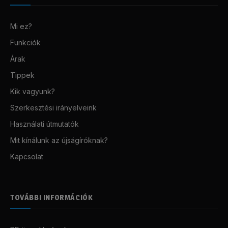
Mi ez?
Funkciók
Árak
Tippek
Kik vagyunk?
Szerkesztési irányelveink
Használati útmutatók
Mit kínálunk az újságíróknak?
Kapcsolat
TOVÁBBI INFORMÁCIÓK