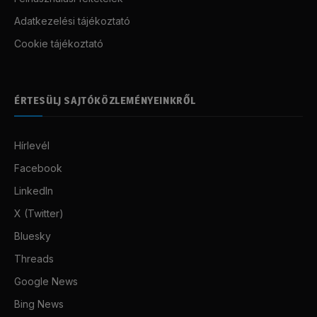
Adatkezelési tájékoztató
Cookie tájékoztató
ÉRTESÜLJ SAJTÓKÖZLEMÉNYEINKRŐL
Hírlevél
Facebook
LinkedIn
X (Twitter)
Bluesky
Threads
Google News
Bing News