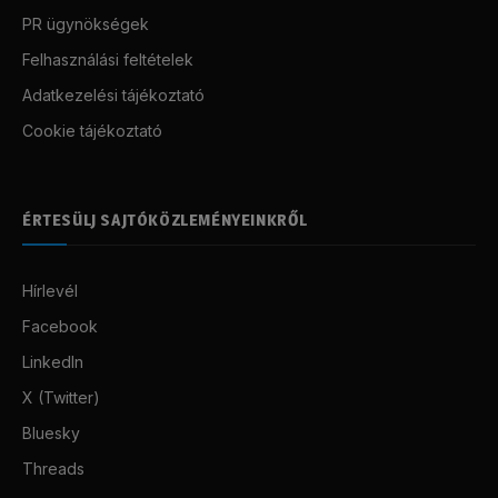
PR ügynökségek
Felhasználási feltételek
Adatkezelési tájékoztató
Cookie tájékoztató
ÉRTESÜLJ SAJTÓKÖZLEMÉNYEINKRŐL
Hírlevél
Facebook
LinkedIn
X (Twitter)
Bluesky
Threads