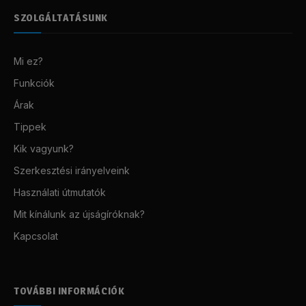
SZOLGÁLTATÁSUNK
Mi ez?
Funkciók
Árak
Tippek
Kik vagyunk?
Szerkesztési irányelveink
Használati útmutatók
Mit kínálunk az újságíróknak?
Kapcsolat
TOVÁBBI INFORMÁCIÓK