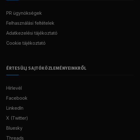
PR ügynökségek
Felhasználási feltételek
Adatkezelési tájékoztató
Cookie tájékoztató
ÉRTESÜLJ SAJTÓKÖZLEMÉNYEINKRŐL
Hírlevél
Facebook
LinkedIn
X (Twitter)
Bluesky
Threads