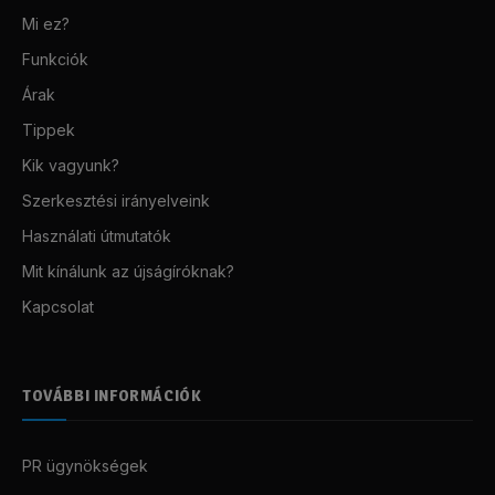
Mi ez?
Funkciók
Árak
Tippek
Kik vagyunk?
Szerkesztési irányelveink
Használati útmutatók
Mit kínálunk az újságíróknak?
Kapcsolat
TOVÁBBI INFORMÁCIÓK
PR ügynökségek