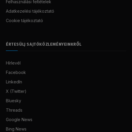
Felhasználási feltételek
Adatkezelési tájékoztató
Cookie tájékoztató
ÉRTESÜLJ SAJTÓKÖZLEMÉNYEINKRŐL
Hírlevél
Facebook
LinkedIn
X (Twitter)
Bluesky
Threads
Google News
Bing News