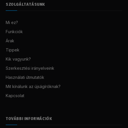
SZOLGÁLTATÁSUNK
Mi ez?
Funkciók
Árak
Tippek
Kik vagyunk?
Szerkesztési irányelveink
Használati útmutatók
Mit kínálunk az újságíróknak?
Kapcsolat
TOVÁBBI INFORMÁCIÓK