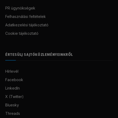
PR ügynökségek
Felhasználási feltételek
Adatkezelési tájékoztató
Cookie tájékoztató
ÉRTESÜLJ SAJTÓKÖZLEMÉNYEINKRŐL
Hírlevél
Facebook
LinkedIn
X (Twitter)
Bluesky
Threads