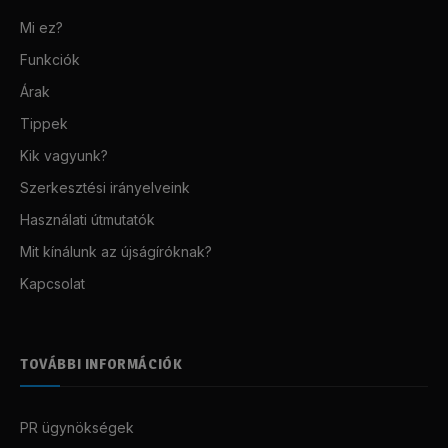
Mi ez?
Funkciók
Árak
Tippek
Kik vagyunk?
Szerkesztési irányelveink
Használati útmutatók
Mit kínálunk az újságíróknak?
Kapcsolat
TOVÁBBI INFORMÁCIÓK
PR ügynökségek