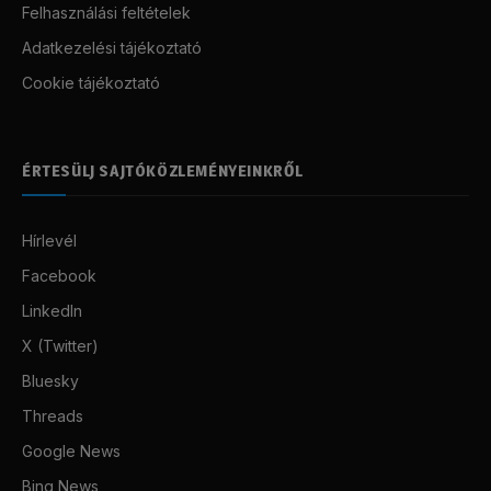
Felhasználási feltételek
Adatkezelési tájékoztató
Cookie tájékoztató
ÉRTESÜLJ SAJTÓKÖZLEMÉNYEINKRŐL
Hírlevél
Facebook
LinkedIn
X (Twitter)
Bluesky
Threads
Google News
Bing News