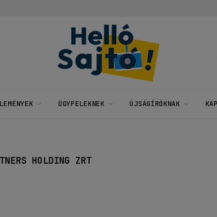
LEMÉNYEK
ÜGYFELEKNEK
ÚJSÁGÍRÓKNAK
KA
TNERS HOLDING ZRT