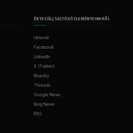
ÉRTESÜLJ SAJTÓKÖZLEMÉNYEINKRŐL
Hírlevél
Facebook
LinkedIn
X (Twitter)
Bluesky
Threads
Google News
Bing News
RSS