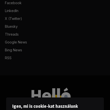
Facebook
LinkedIn
X (Twitter)
Bluesky
Threads
Google News
Bing News
RSS
Igen, mi is cookie-kat használunk