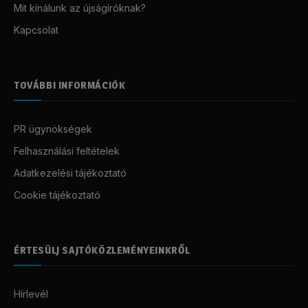
Mit kínálunk az újságíróknak?
Kapcsolat
TOVÁBBI INFORMÁCIÓK
PR ügynökségek
Felhasználási feltételek
Adatkezelési tájékoztató
Cookie tájékoztató
ÉRTESÜLJ SAJTÓKÖZLEMÉNYEINKRŐL
Hírlevél