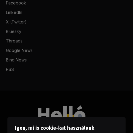
Facebook
LinkedIn
X (Twitter)
Bluesky
Threads
Google News
Bing News
RSS
Igen, mi is cookie-kat használunk