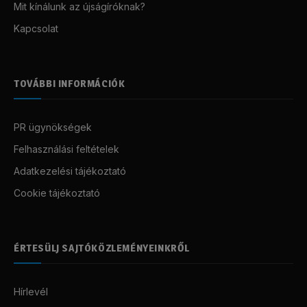
Mit kínálunk az újságíróknak?
Kapcsolat
TOVÁBBI INFORMÁCIÓK
PR ügynökségek
Felhasználási feltételek
Adatkezelési tájékoztató
Cookie tájékoztató
ÉRTESÜLJ SAJTÓKÖZLEMÉNYEINKRŐL
Hírlevél