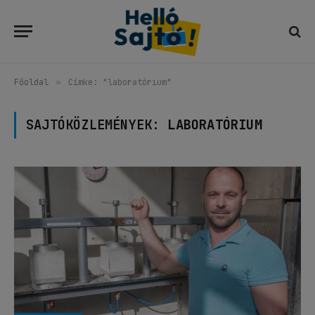
Főoldal
»
Címke: "laboratórium"
SAJTÓKÖZLEMÉNYEK:
LABORATÓRIUM