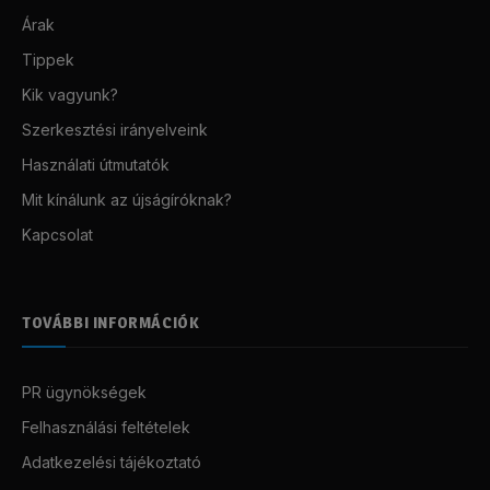
Árak
Tippek
Kik vagyunk?
Szerkesztési irányelveink
Használati útmutatók
Mit kínálunk az újságíróknak?
Kapcsolat
TOVÁBBI INFORMÁCIÓK
PR ügynökségek
Felhasználási feltételek
Adatkezelési tájékoztató