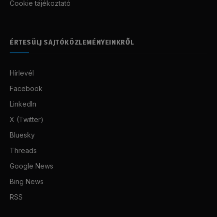
Cookie tájékoztató
ÉRTESÜLJ SAJTÓKÖZLEMÉNYEINKRŐL
Hírlevél
Facebook
LinkedIn
X (Twitter)
Bluesky
Threads
Google News
Bing News
RSS