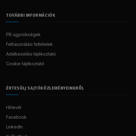
TOVÁBBI INFORMÁCIÓK
PR ügynökségek
Felhasználási feltételek
Adatkezelési tájékoztató
Cookie tájékoztató
ÉRTESÜLJ SAJTÓKÖZLEMÉNYEINKRŐL
Hírlevél
Facebook
LinkedIn