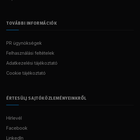
TOVÁBBI INFORMÁCIÓK
PR ügynökségek
Felhasználási feltételek
Adatkezelési tájékoztató
Cookie tájékoztató
ÉRTESÜLJ SAJTÓKÖZLEMÉNYEINKRŐL
Hírlevél
Facebook
LinkedIn