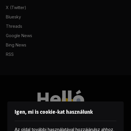
X (Twitter)
Bluesky
Threads
Google News
Bing News
RSS
Igen, mi is cookie-kat használunk
Az oldal további használatával hozzájárulsz ahhoz,