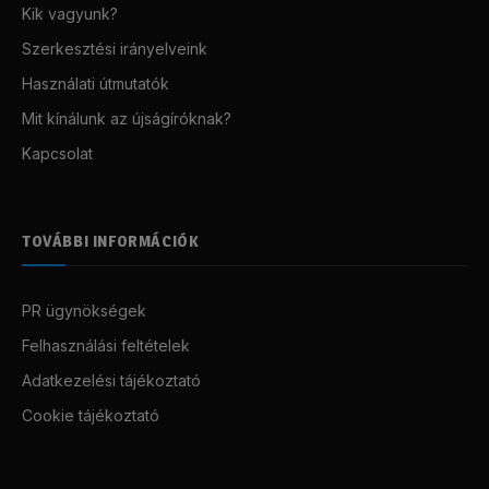
Kik vagyunk?
Szerkesztési irányelveink
Használati útmutatók
Mit kínálunk az újságíróknak?
Kapcsolat
TOVÁBBI INFORMÁCIÓK
PR ügynökségek
Felhasználási feltételek
Adatkezelési tájékoztató
Cookie tájékoztató