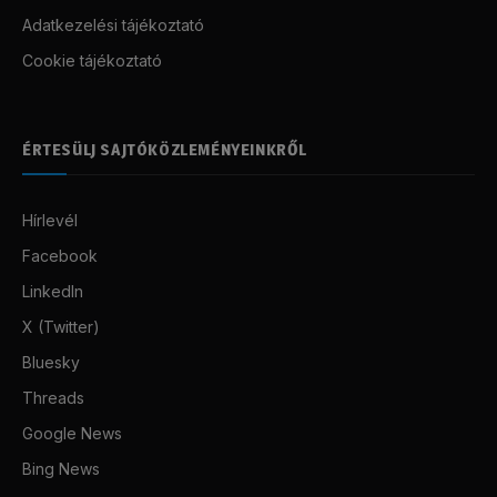
Adatkezelési tájékoztató
Cookie tájékoztató
ÉRTESÜLJ SAJTÓKÖZLEMÉNYEINKRŐL
Hírlevél
Facebook
LinkedIn
X (Twitter)
Bluesky
Threads
Google News
Bing News