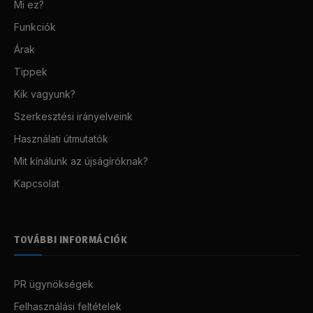
Mi ez?
Funkciók
Árak
Tippek
Kik vagyunk?
Szerkesztési irányelveink
Használati útmutatók
Mit kínálunk az újságíróknak?
Kapcsolat
TOVÁBBI INFORMÁCIÓK
PR ügynökségek
Felhasználási feltételek