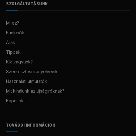
SZOLGÁLTATÁSUNK
Mi ez?
Funkciók
Árak
Tippek
Kik vagyunk?
Szerkesztési irányelveink
Használati útmutatók
Mit kínálunk az újságíróknak?
Kapcsolat
TOVÁBBI INFORMÁCIÓK