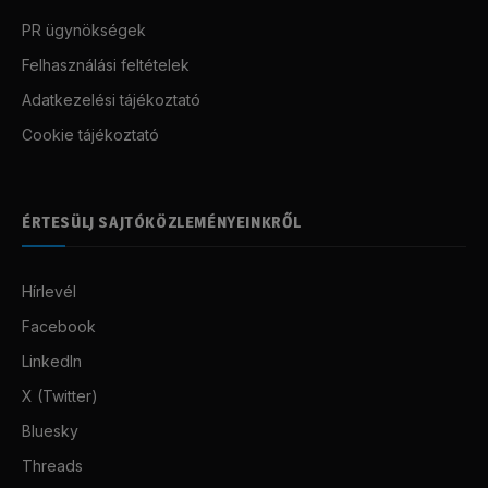
PR ügynökségek
Felhasználási feltételek
Adatkezelési tájékoztató
Cookie tájékoztató
ÉRTESÜLJ SAJTÓKÖZLEMÉNYEINKRŐL
Hírlevél
Facebook
LinkedIn
X (Twitter)
Bluesky
Threads