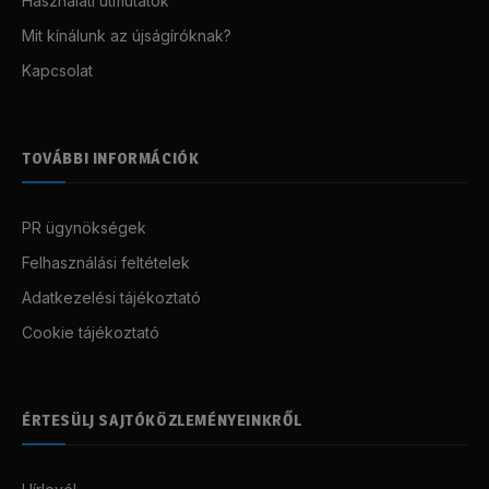
Használati útmutatók
Mit kínálunk az újságíróknak?
Kapcsolat
TOVÁBBI INFORMÁCIÓK
PR ügynökségek
Felhasználási feltételek
Adatkezelési tájékoztató
Cookie tájékoztató
ÉRTESÜLJ SAJTÓKÖZLEMÉNYEINKRŐL