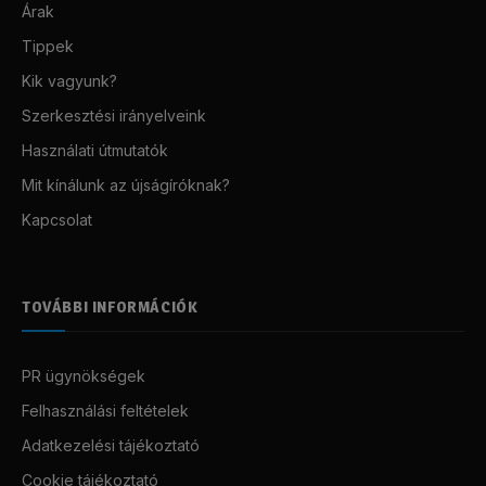
Árak
Tippek
Kik vagyunk?
Szerkesztési irányelveink
Használati útmutatók
Mit kínálunk az újságíróknak?
Kapcsolat
TOVÁBBI INFORMÁCIÓK
PR ügynökségek
Felhasználási feltételek
Adatkezelési tájékoztató
Cookie tájékoztató