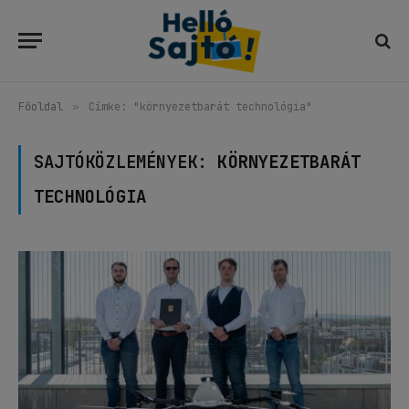
Főoldal
»
Címke: "környezetbarát technológia"
SAJTÓKÖZLEMÉNYEK:
KÖRNYEZETBARÁT
TECHNOLÓGIA