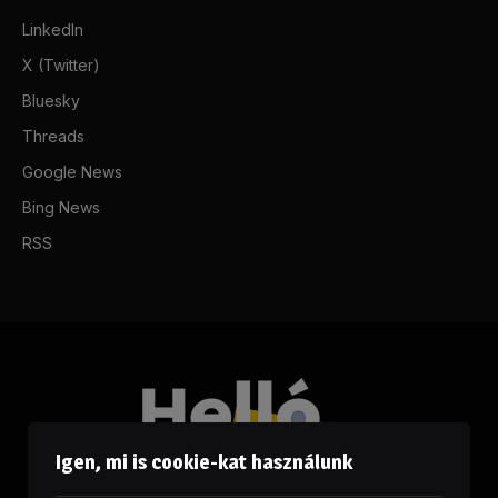
LinkedIn
X (Twitter)
Bluesky
Threads
Google News
Bing News
RSS
Igen, mi is cookie-kat használunk