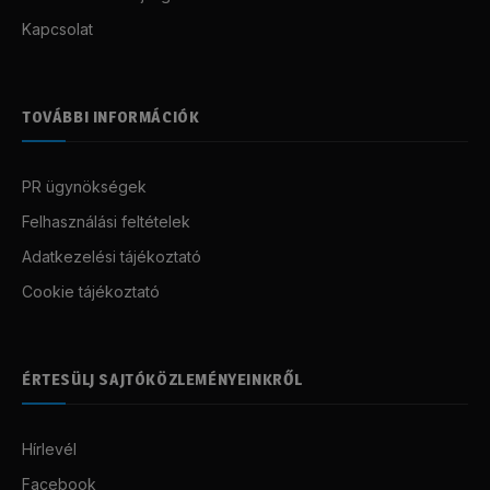
Kapcsolat
TOVÁBBI INFORMÁCIÓK
PR ügynökségek
Felhasználási feltételek
Adatkezelési tájékoztató
Cookie tájékoztató
ÉRTESÜLJ SAJTÓKÖZLEMÉNYEINKRŐL
Hírlevél
Facebook