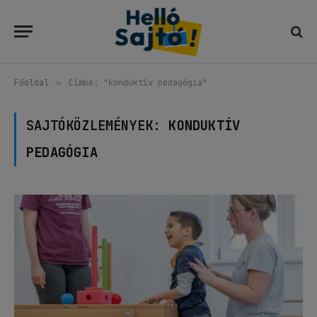
Főoldal
»
Címke: "konduktív pedagógia"
SAJTÓKÖZLEMÉNYEK:
KONDUKTÍV
PEDAGÓGIA