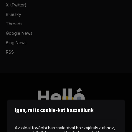
X (Twitter)
Bluesky
Threads
Google News
Bing News
RSS
Igen, mi is cookie-kat használunk
Az oldal további használatával hozzájárulsz ahhoz,