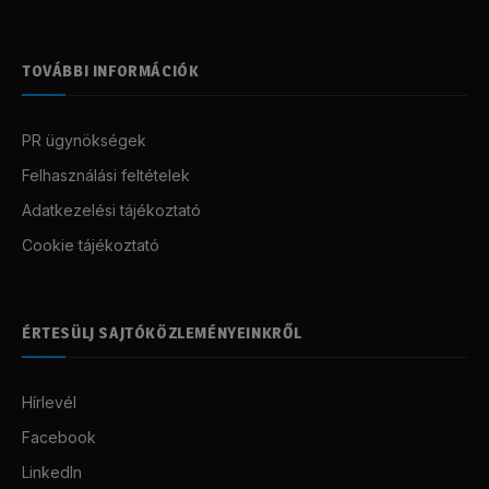
TOVÁBBI INFORMÁCIÓK
PR ügynökségek
Felhasználási feltételek
Adatkezelési tájékoztató
Cookie tájékoztató
ÉRTESÜLJ SAJTÓKÖZLEMÉNYEINKRŐL
Hírlevél
Facebook
LinkedIn