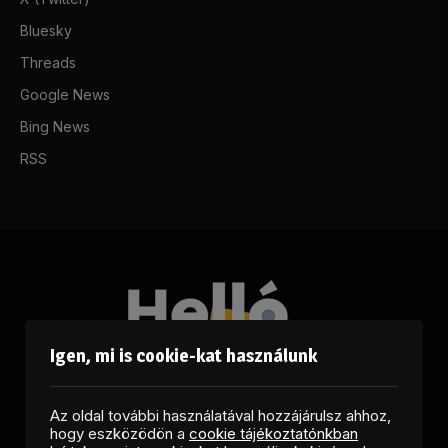
Bluesky
Threads
Google News
Bing News
RSS
Igen, mi is cookie-kat használunk
Az oldal további használatával hozzájárulsz ahhoz,
hogy eszközödön a
cookie tájékoztatónkban