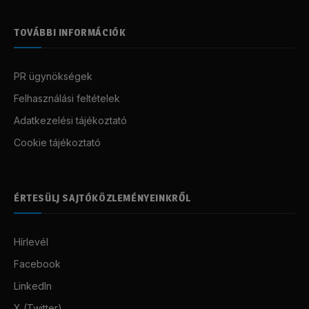
TOVÁBBI INFORMÁCIÓK
PR ügynökségek
Felhasználási feltételek
Adatkezelési tájékoztató
Cookie tájékoztató
ÉRTESÜLJ SAJTÓKÖZLEMÉNYEINKRŐL
Hírlevél
Facebook
LinkedIn
X (Twitter)