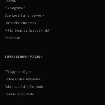
Tippek
Kik vagyunk?
Szerkesztési irányelveink
Használati útmutatók
Mit kínálunk az újságíróknak?
Kapcsolat
TOVÁBBI INFORMÁCIÓK
PR ügynökségek
Felhasználási feltételek
Adatkezelési tájékoztató
Cookie tájékoztató