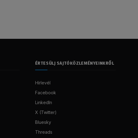
ÉRTESÜLJ SAJTÓKÖZLEMÉNYEINKRŐL
Hírlevél
Facebook
LinkedIn
X (Twitter)
Bluesky
Threads