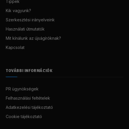
Tippek
Kik vagyunk?
Szerkesztési irányelveink
Használati útmutatók
Mit kínálunk az újságíróknak?
Kapcsolat
TOVÁBBI INFORMÁCIÓK
PR ügynökségek
Felhasználási feltételek
Adatkezelési tájékoztató
Cookie tájékoztató