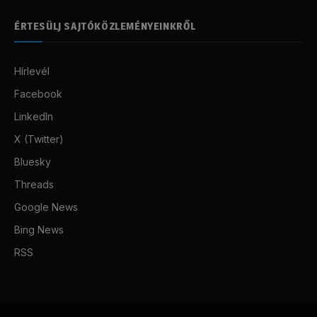
ÉRTESÜLJ SAJTÓKÖZLEMÉNYEINKRŐL
Hírlevél
Facebook
LinkedIn
X (Twitter)
Bluesky
Threads
Google News
Bing News
RSS