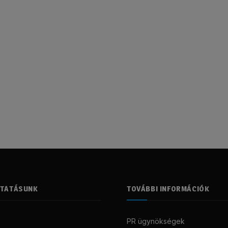
LTATÁSUNK
TOVÁBBI INFORMÁCIÓK
PR ügynökségek