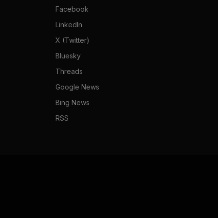
Facebook
LinkedIn
X (Twitter)
Bluesky
Threads
Google News
Bing News
RSS