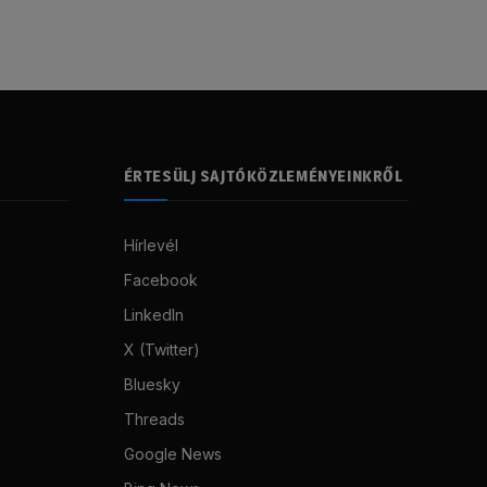
ÉRTESÜLJ SAJTÓKÖZLEMÉNYEINKRŐL
Hírlevél
Facebook
LinkedIn
X (Twitter)
Bluesky
Threads
Google News