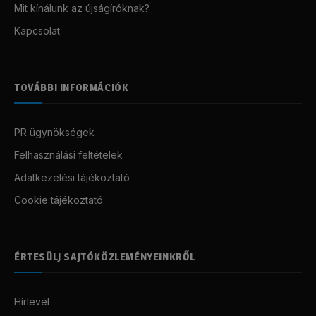
Mit kínálunk az újságíróknak?
Kapcsolat
TOVÁBBI INFORMÁCIÓK
PR ügynökségek
Felhasználási feltételek
Adatkezelési tájékoztató
Cookie tájékoztató
ÉRTESÜLJ SAJTÓKÖZLEMÉNYEINKRŐL
Hírlevél