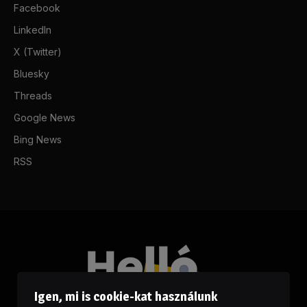
Facebook
LinkedIn
X (Twitter)
Bluesky
Threads
Google News
Bing News
RSS
Igen, mi is cookie-kat használunk