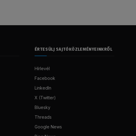
ÉRTESÜLJ SAJTÓKÖZLEMÉNYEINKRŐL
Hírlevél
Facebook
LinkedIn
X (Twitter)
Bluesky
Threads
Google News