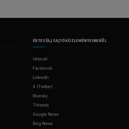
ÉRTESÜLJ SAJTÓKÖZLEMÉNYEINKRŐL
Hírlevél
Facebook
LinkedIn
X (Twitter)
Bluesky
Threads
Google News
Bing News