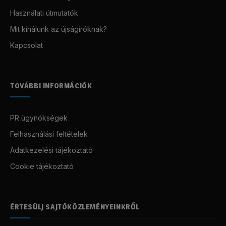
Használati útmutatók
Mit kínálunk az újságíróknak?
Kapcsolat
TOVÁBBI INFORMÁCIÓK
PR ügynökségek
Felhasználási feltételek
Adatkezelési tájékoztató
Cookie tájékoztató
ÉRTESÜLJ SAJTÓKÖZLEMÉNYEINKRŐL