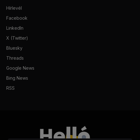
Hírlevél
Facebook
LinkedIn
X (Twitter)
Bluesky
Threads
Google News
Bing News
RSS