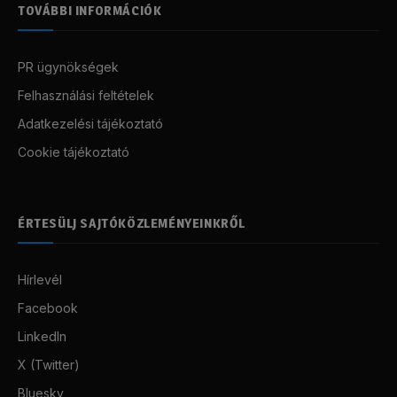
TOVÁBBI INFORMÁCIÓK
PR ügynökségek
Felhasználási feltételek
Adatkezelési tájékoztató
Cookie tájékoztató
ÉRTESÜLJ SAJTÓKÖZLEMÉNYEINKRŐL
Hírlevél
Facebook
LinkedIn
X (Twitter)
Bluesky