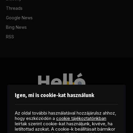
Threads
Google News
Bing News
RSS
Igen, mi is cookie-kat használunk
Az oldal további használatával hozzájárulsz ahhoz,
hogy eszközödön a
cookie tájékoztatónkban
leírtak szerint cookie-kat használjunk, kivéve, ha
letiltottad azokat. A cookie-k beállításait bármikor