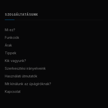
SZOLGÁLTATÁSUNK
Mi ez?
Funkciók
Árak
Tippek
Kik vagyunk?
Szerkesztési irányelveink
Használati útmutatók
Mit kínálunk az újságíróknak?
Kapcsolat