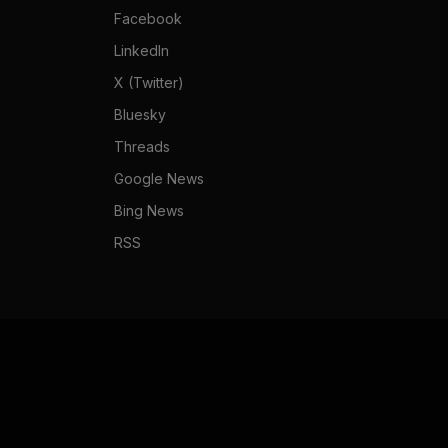
Facebook
LinkedIn
X (Twitter)
Bluesky
Threads
Google News
Bing News
RSS