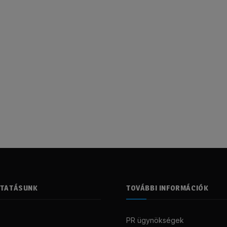
LTATÁSUNK
TOVÁBBI INFORMÁCIÓK
PR ügynökségek